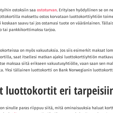
htyihin ostoksiin saa
ostoturvan
. Erityisen hyödyllinen se on n
uottokortilla maksettu ostos korvataan luottokorttiyhtiön toime
i koskaan saavu tai jos ostamasi tuote on vääränlainen. Tällais
 tai pankkikorttimaksu tarjoa.
okorteissa on myös vakuutuksia. Jos siis esimerkit maksat l
rtilla, saat itsellesi matkan ajaksi luottokorttiyhtiön matka
vitse maksaa siitä erikseen vakuutusyhtiölle, vaan saan sen ma
ta. Yksi tällainen luottokortti on Bank Norwegianin luottokortt
t luottokortit eri tarpeisii
 on sinulle paras riippuu siitä, mitä ominaisuuksia haluat kortt