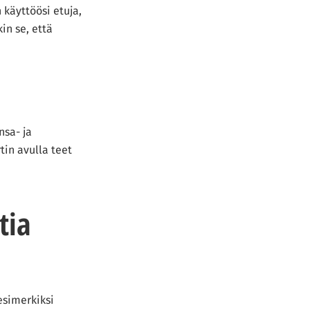
 käyttöösi etuja,
in se, että
nsa- ja
in avulla teet
tia
esimerkiksi