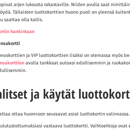
opivat arjen luksusta rakastaville. Niiden avulla saat nimittäin
löydä. Tällaisten luottokorttien huono puoli on yleensä kuitenk
 saattaa olla kallis.
ortin hankintaan
ensakortti
nuskorttien ja VIP luottokorttien lisäksi on olemassa myös be
nsakorttien
avulla tankkaat autoasi edullisemmin ja ruokakort
dullisemmin.
litset ja käytät luottokort
attaa ottaa huomioon seuraavat asiat luottokortin valinnassa.
kulutustottumuksiasi vastaava luottokortti. Vaihtoehtoja ovat 