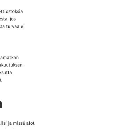
ettiostoksia
sta, jos
ta turvaa ei
omamatkan
vakuutuksen.
ksutta
i.
n
iisi ja missä aiot