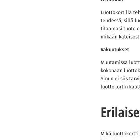
Luottokortilla te
tehdessä, sillä l
tilaamasi tuote e
mikään käteisosto
Vakuutukset
Muutamissa luott
kokonaan luottoko
Sinun ei siis tar
luottokortin kaut
Erilaise
Mikä luottokortti