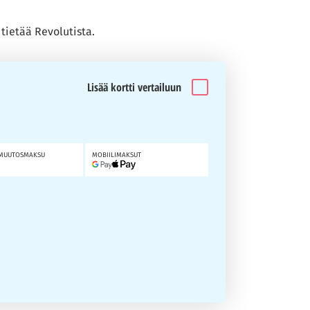
tietää Revolutista.
Lisää kortti vertailuun
MUUTOSMAKSU
MOBIILIMAKSUT