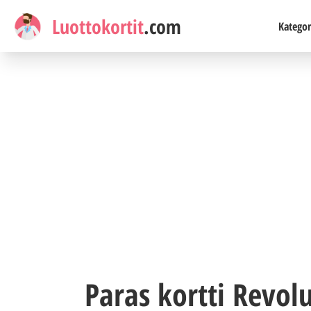
Luottokortit
.com
Kategor
Paras kortti Revolu