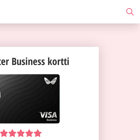
er Business kortti