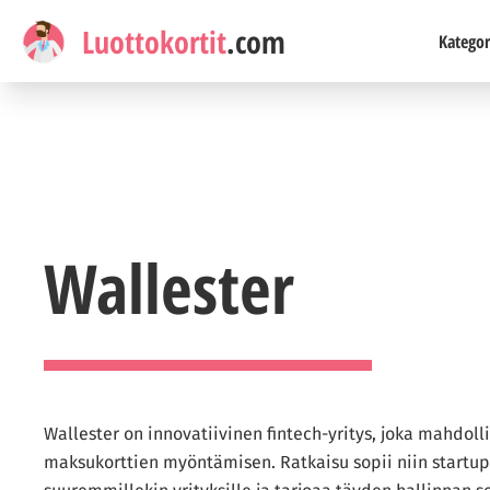
Luottokortit
.com
Kategor
Wallester
Wallester on innovatiivinen fintech-yritys, joka mahdolli
maksukorttien myöntämisen. Ratkaisu sopii niin startup