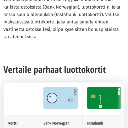
kaikista ostoksista (Bank Norwegian), luottokorttiin, joka
antaa suuria alennuksia (Instabank luottokortti). Valitse
maksaessasi luottokortti, joka antaa sinulle eniten
vastinetta ostoksellesi, olipa kyse sitten bonuspisteistä
tai alennuksista.
Vertaile parhaat luottokortit
Kortti
Bank Norwegian
Instabank