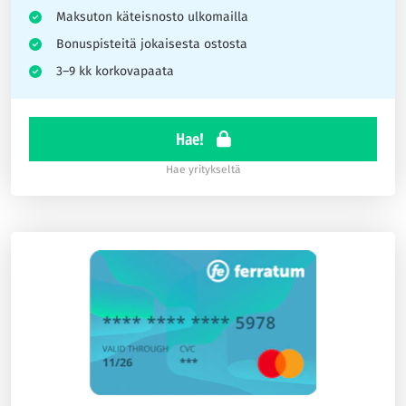
Maksuton käteisnosto ulkomailla
Bonuspisteitä jokaisesta ostosta
3–9 kk korkovapaata
Hae!
Hae yritykseltä