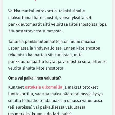
Vaikka matkaluottokorttisi takaisi sinulle
maksuttomat käteisnostot, voivat yksittäiset
pankkiautomaatit silti veloittaa käteisnostoista jopa
3 % nostettavasta summasta.
Tällaisia pankkiautomaatteja on muun muassa
Espanjassa ja Yhdysvalloissa. Ennen käteisnoston
tekemistä kannattaa siis tarkistaa, mitä
pankkiautomaattia käytät ja varmistua siitä, ettei se
veloita sinulta käteisnostosta.
Oma vai paikallinen valuutta?
Kun teet
ostoksia ulkomailla
ja maksat ostokset
luottokortilla, saattaa maksupääte tai myyjä kysyä
sinulta haluatko tehdä maksun omassa valuutassa
(eli euroissa) vai paikallisessa valuutassa
(esimerkiksi kruunu, dollari, baht).