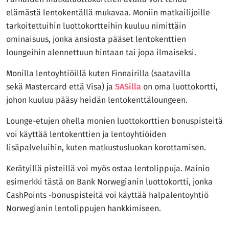
elämästä lentokentällä mukavaa. Moniin matkailijoille
tarkoitettuihin luottokortteihin kuuluu nimittäin
ominaisuus, jonka ansiosta pääset lentokenttien
loungeihin alennettuun hintaan tai jopa ilmaiseksi.
Monilla lentoyhtiöillä kuten Finnairilla (saatavilla
sekä Mastercard että Visa) ja
SASilla
on oma luottokortti,
johon kuuluu pääsy heidän lentokenttäloungeen.
Lounge-etujen ohella monien luottokorttien bonuspisteitä
voi käyttää lentokenttien ja lentoyhtiöiden
lisäpalveluihin, kuten matkustusluokan korottamisen.
Kerätyillä pisteillä voi myös ostaa lentolippuja. Mainio
esimerkki tästä on Bank Norwegianin luottokortti, jonka
CashPoints -bonuspisteitä voi käyttää halpalentoyhtiö
Norwegianin lentolippujen hankkimiseen.