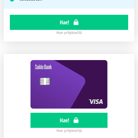
Hae!
Hae yritykseltä
Hae!
Hae yritykseltä