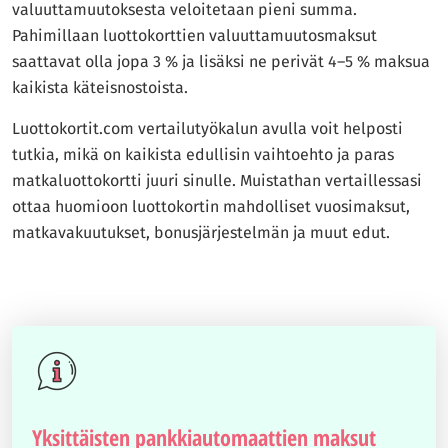
valuuttamuutoksesta veloitetaan pieni summa.
Pahimillaan luottokorttien valuuttamuutosmaksut
saattavat olla jopa 3 % ja lisäksi ne perivät 4–5 % maksua
kaikista käteisnostoista.
Luottokortit.com vertailutyökalun avulla voit helposti
tutkia, mikä on kaikista edullisin vaihtoehto ja paras
matkaluottokortti juuri sinulle. Muistathan vertaillessasi
ottaa huomioon luottokortin mahdolliset vuosimaksut,
matkavakuutukset, bonusjärjestelmän ja muut edut.
Yksittäisten pankkiautomaattien maksut