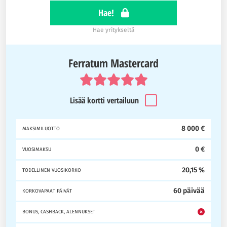
Hae!
Hae yritykseltä
Ferratum Mastercard
Lisää kortti vertailuun
8 000 €
MAKSIMILUOTTO
0 €
VUOSIMAKSU
20,15 %
TODELLINEN VUOSIKORKO
60 päivää
KORKOVAPAAT PÄIVÄT
BONUS, CASHBACK, ALENNUKSET