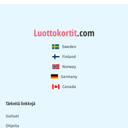
Luottokortit
.com
Sweden
Finland
Norway
Germany
Canada
Tärkeitä linkkejä
Uutiset
Ohjeita