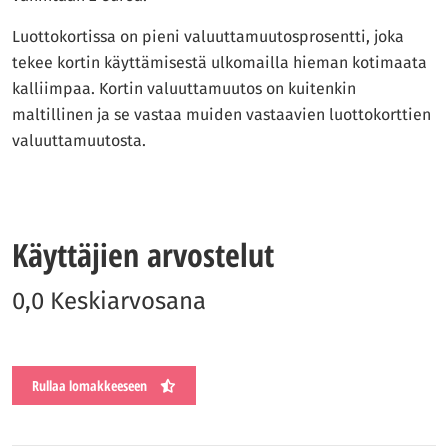
Luottokortissa on pieni valuuttamuutosprosentti, joka
tekee kortin käyttämisestä ulkomailla hieman kotimaata
kalliimpaa. Kortin valuuttamuutos on kuitenkin
maltillinen ja se vastaa muiden vastaavien luottokorttien
valuuttamuutosta.
Käyttäjien arvostelut
0,0 Keskiarvosana
Rullaa lomakkeeseen