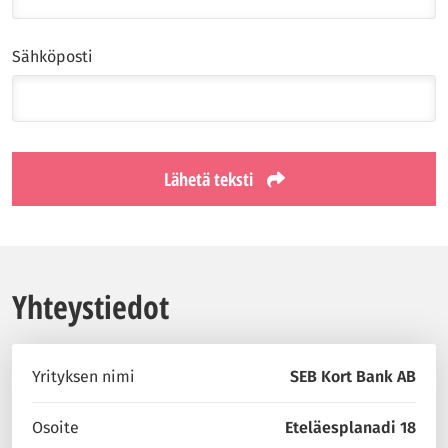
Sähköposti
Lähetä teksti
Yhteystiedot
Yrityksen nimi
SEB Kort Bank AB
Osoite
Eteläesplanadi 18