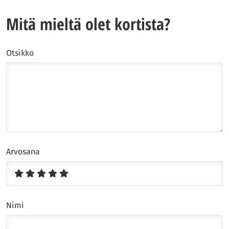
Mitä mieltä olet kortista?
Otsikko
Arvosana
Nimi