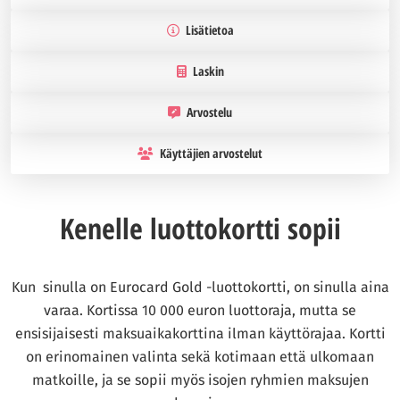
Lisätietoa
Laskin
Arvostelu
Käyttäjien arvostelut
Kenelle luottokortti sopii
Kun sinulla on Eurocard Gold -luottokortti, on sinulla aina
varaa. Kortissa 10 000 euron luottoraja, mutta se
ensisijaisesti maksuaikakorttina ilman käyttörajaa. Kortti
on erinomainen valinta sekä kotimaan että ulkomaan
matkoille, ja se sopii myös isojen ryhmien maksujen