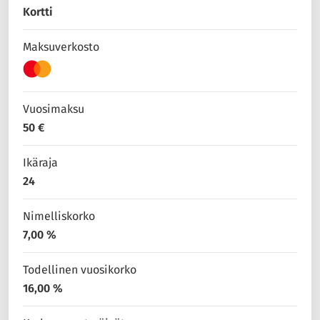
Kortti
Maksuverkosto
Vuosimaksu
50 €
Ikäraja
24
Nimelliskorko
7,00 %
Todellinen vuosikorko
16,00 %