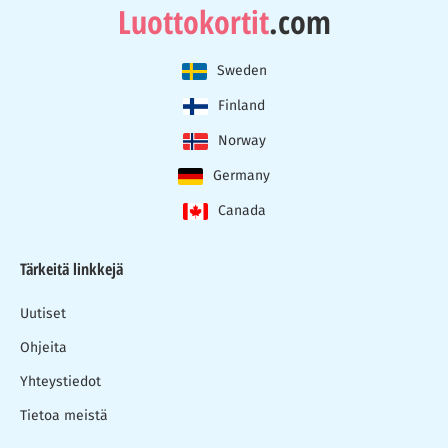
Luottokortit
.com
Sweden
Finland
Norway
Germany
Canada
Tärkeitä linkkejä
Uutiset
Ohjeita
Yhteystiedot
Tietoa meistä