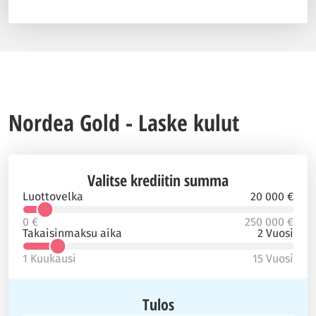
Nordea Gold - Laske kulut
Valitse krediitin summa
Luottovelka
20 000 €
0 €
250 000 €
Takaisinmaksu aika
2 Vuosi
1 Kuukausi
15 Vuosi
Tulos