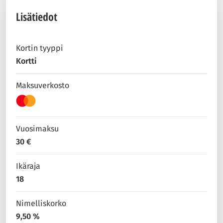
Lisätiedot
Kortin tyyppi
Kortti
Maksuverkosto
Vuosimaksu
30 €
Ikäraja
18
Nimelliskorko
9,50 %