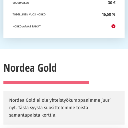
30 €
VUOSIMAKSU
16,50 %
TODELLINEN VUOSIKORKO
KORKOVAPAAT PÄIVÄT
Nordea Gold
Nordea Gold ei ole yhteistyökumppanimme juuri
nyt. Tästä syystä suosittelemme toista
samantapaista korttia.