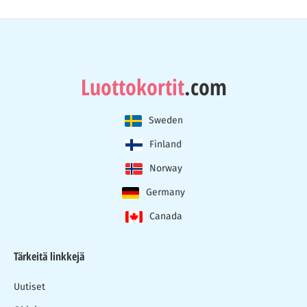
Luottokortit
.com
Sweden
Finland
Norway
Germany
Canada
Tärkeitä linkkejä
Uutiset