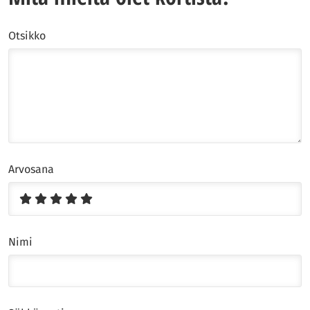
Otsikko
Arvosana
Nimi