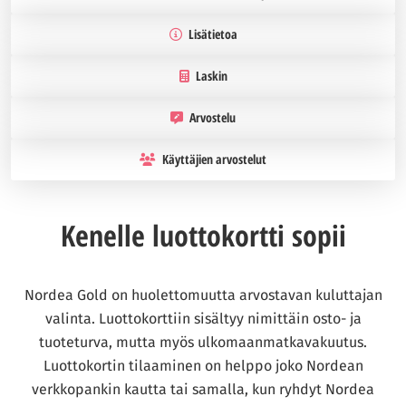
Lisätietoa
Laskin
Arvostelu
Käyttäjien arvostelut
Kenelle luottokortti sopii
Nordea Gold on huolettomuutta arvostavan kuluttajan
valinta. Luottokorttiin sisältyy nimittäin osto- ja
tuoteturva, mutta myös ulkomaanmatkavakuutus.
Luottokortin tilaaminen on helppo joko Nordean
verkkopankin kautta tai samalla, kun ryhdyt Nordea