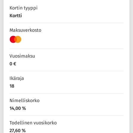
Kortin tyyppi
Kortti
Maksuverkosto
Vuosimaksu
0 €
Ikäraja
18
Nimelliskorko
14,00 %
Todellinen vuosikorko
27,60 %