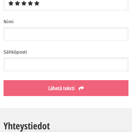
Nimi
Sähköposti
Lähetä teksti
Yhteystiedot