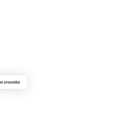
en arvostelut