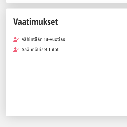
Vaatimukset
Vähintään 18-vuotias
Säännölliset tulot