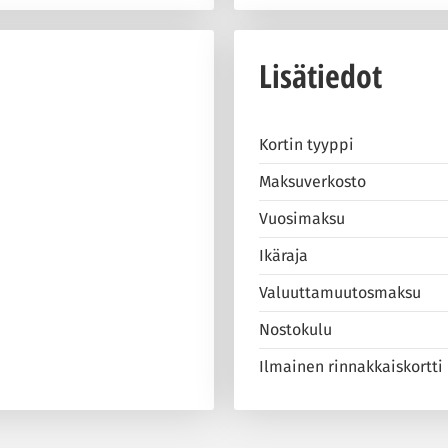
Lisätiedot
Kortin tyyppi
Maksuverkosto
Vuosimaksu
Ikäraja
Valuuttamuutosmaksu
Nostokulu
Ilmainen rinnakkaiskortti