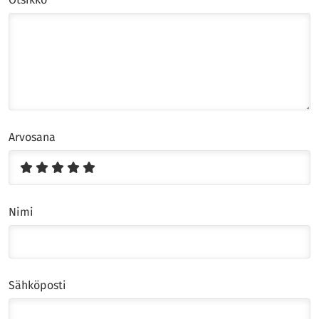
Arvosana
Nimi
Sähköposti