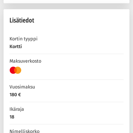
Lisätiedot
Kortin tyyppi
Kortti
Maksuverkosto
Vuosimaksu
180 €
Ikäraja
18
Nimelliskorko