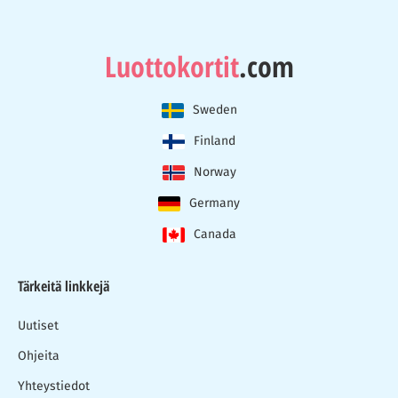
Luottokortit
.com
Sweden
Finland
Norway
Germany
Canada
Tärkeitä linkkejä
Uutiset
Ohjeita
Yhteystiedot