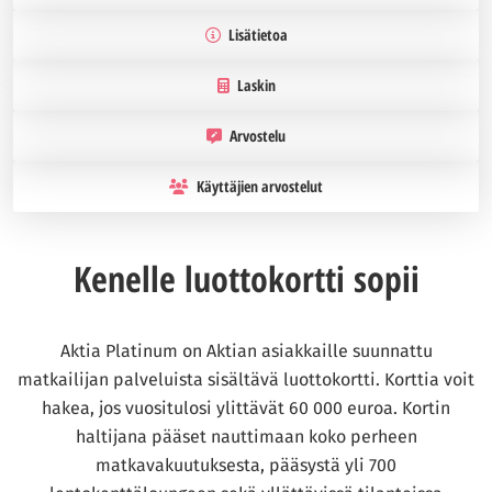
Lisätietoa
Laskin
Arvostelu
Käyttäjien arvostelut
Kenelle luottokortti sopii
Aktia Platinum on Aktian asiakkaille suunnattu
matkailijan palveluista sisältävä luottokortti. Korttia voit
hakea, jos vuositulosi ylittävät 60 000 euroa. Kortin
haltijana pääset nauttimaan koko perheen
matkavakuutuksesta, pääsystä yli 700