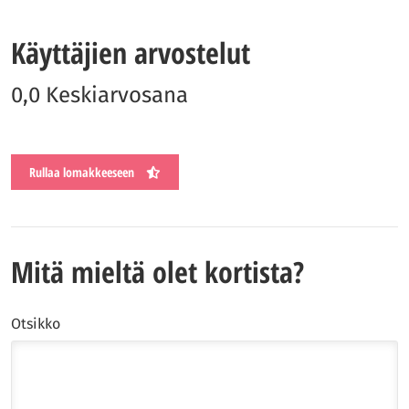
Käyttäjien arvostelut
0,0 Keskiarvosana
Rullaa lomakkeeseen
Mitä mieltä olet kortista?
Otsikko