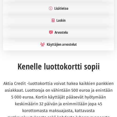
Lisätietoa
Laskin
Arvostelu
Käyttäjien arvostelut
Kenelle luottokortti sopii
Aktia Credit -luottokorttia voivat hakea kaikkien pankkien
asiakkaat. Luottoraja on vähintään 500 euroa ja enintään
5 000 euroa. Kortin käyttäjät pääsevät hyötymään
keskimäärin 32 päivän ja enimmillään jopa 45
korottomasta maksuajasta, kattavasta