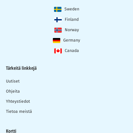
Sweden
Finland
Norway
Germany
Canada
Tärkeitä linkkejä
Uutiset
Ohjeita
Yhteystiedot
Tietoa meistä
Kortti