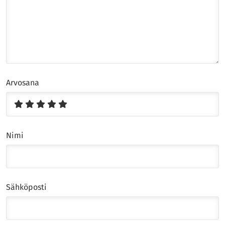
Arvosana
Nimi
Sähköposti