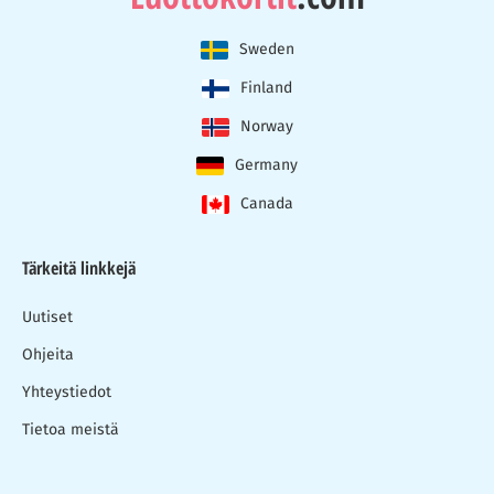
Sweden
Finland
Norway
Germany
Canada
Tärkeitä linkkejä
Uutiset
Ohjeita
Yhteystiedot
Tietoa meistä