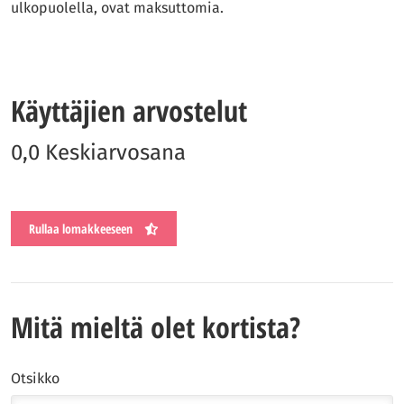
ulkopuolella, ovat maksuttomia.
Käyttäjien arvostelut
0,0 Keskiarvosana
Rullaa lomakkeeseen
Mitä mieltä olet kortista?
Otsikko