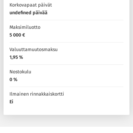
Korkovapaat päivät
undefined päivää
Maksimiluotto
5 000 €
Valuuttamuutosmaksu
1,95 %
Nostokulu
0 %
Ilmainen rinnakkaiskortti
Ei