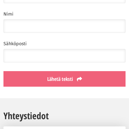
Nimi
Sähköposti
Lähetä teksti
Yhteystiedot